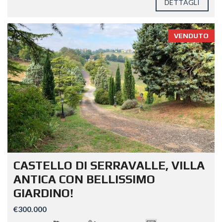
DETTAGLI
VENDUTO
CASTELLO DI SERRAVALLE, VILLA
ANTICA CON BELLISSIMO
GIARDINO!
€300.000