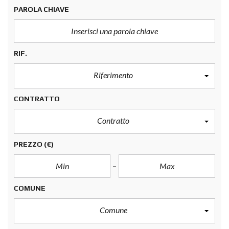
PAROLA CHIAVE
RIF.
Riferimento
CONTRATTO
Contratto
PREZZO
(€)
COMUNE
Comune