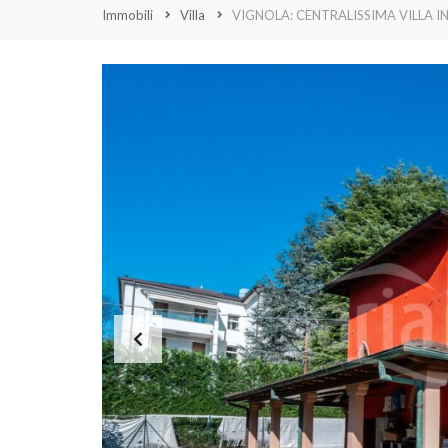
Immobili
Villa
VIGNOLA: CENTRALISSIMA VILLA 