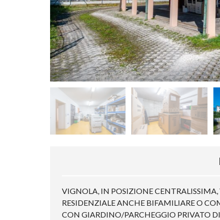
VIGNOLA, IN POSIZIONE CENTRALISSIMA
RESIDENZIALE ANCHE BIFAMILIARE O COM
CON GIARDINO/PARCHEGGIO PRIVATO DI C