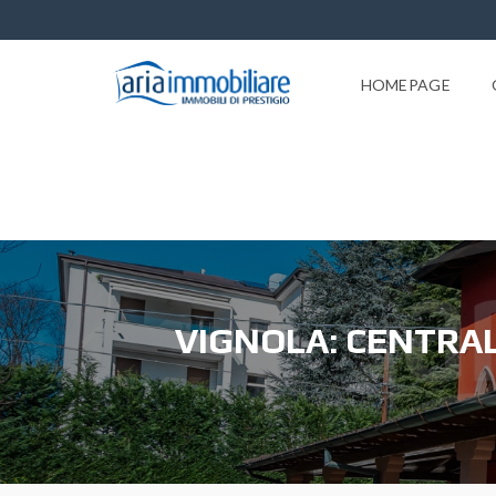
HOMEPAGE
VIGNOLA: CENTRAL