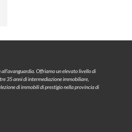
 all’avanguardia. Offriamo un elevato livello di
ltre 35 anni di intermediazione immobiliare,
zione di immobili di prestigio nella provincia di