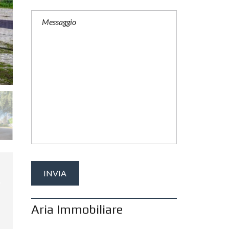
Aria Immobiliare